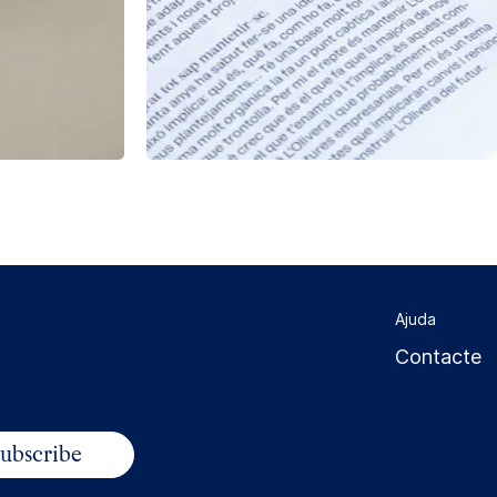
Ajuda
Contacte