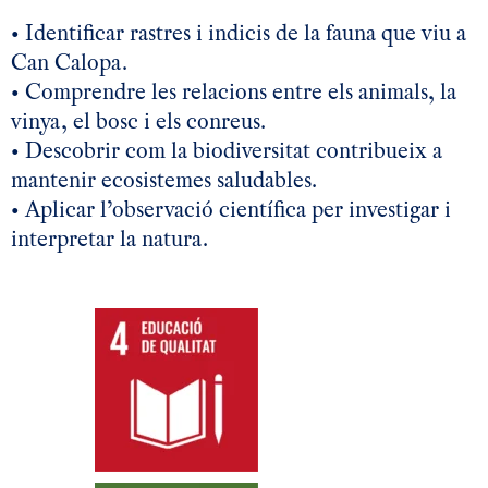
• Identificar rastres i indicis de la fauna que viu a
Can Calopa.
• Comprendre les relacions entre els animals, la
vinya, el bosc i els conreus.
• Descobrir com la biodiversitat contribueix a
mantenir ecosistemes saludables.
• Aplicar l’observació científica per investigar i
interpretar la natura.