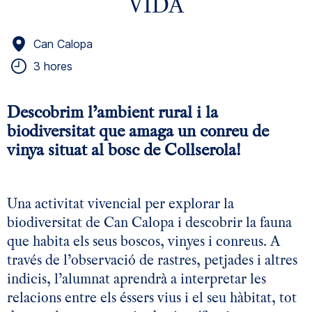
VIDA
Can Calopa
3 hores
Descobrim l’ambient rural i la
biodiversitat que amaga un conreu de
vinya situat al bosc de Collserola!
Una activitat vivencial per explorar la
biodiversitat de Can Calopa i descobrir la fauna
que habita els seus boscos, vinyes i conreus. A
través de l’observació de rastres, petjades i altres
indicis, l’alumnat aprendrà a interpretar les
relacions entre els éssers vius i el seu hàbitat, tot