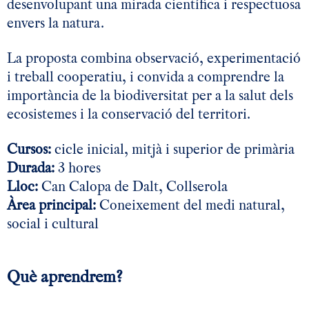
desenvolupant una mirada científica i respectuosa
envers la natura.
La proposta combina observació, experimentació
i treball cooperatiu, i convida a comprendre la
importància de la biodiversitat per a la salut dels
ecosistemes i la conservació del territori.
Cursos:
cicle inicial, mitjà i superior de primària
Durada:
3 hores
Lloc:
Can Calopa de Dalt, Collserola
Àrea principal:
Coneixement del medi natural,
social i cultural
Què aprendrem?