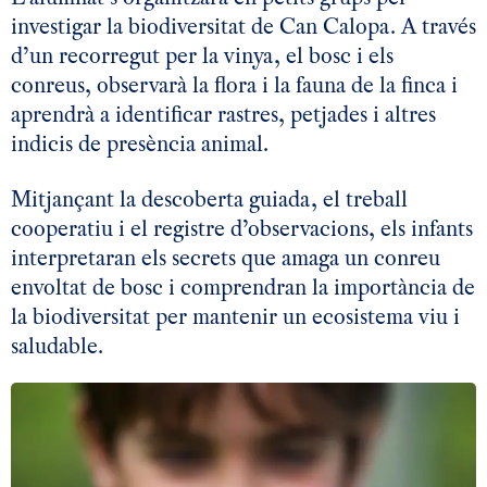
investigar la biodiversitat de Can Calopa. A través
d’un recorregut per la vinya, el bosc i els
conreus, observarà la flora i la fauna de la finca i
aprendrà a identificar rastres, petjades i altres
indicis de presència animal.
Mitjançant la descoberta guiada, el treball
cooperatiu i el registre d’observacions, els infants
interpretaran els secrets que amaga un conreu
envoltat de bosc i comprendran la importància de
la biodiversitat per mantenir un ecosistema viu i
saludable.