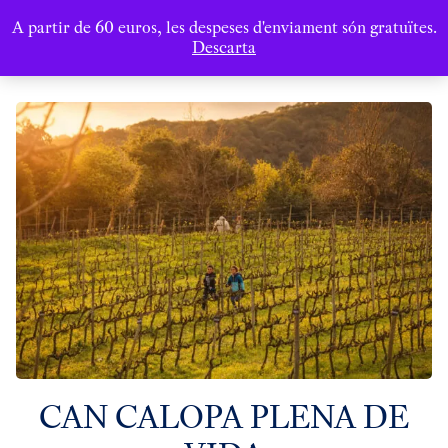
A partir de 60 euros, les despeses d'enviament són gratuïtes.
Descarta
CAN CALOPA PLENA DE