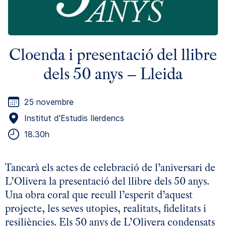
Cloenda i presentació del llibre
dels 50 anys – Lleida
25 novembre
Institut d'Estudis Ilerdencs
18.30h
Tancarà els actes de celebració de l’aniversari de
L’Olivera la presentació del llibre dels 50 anys.
Una obra coral que recull l’esperit d’aquest
projecte, les seves utopies, realitats, fidelitats i
resiliències. Els 50 anys de L’Olivera condensats