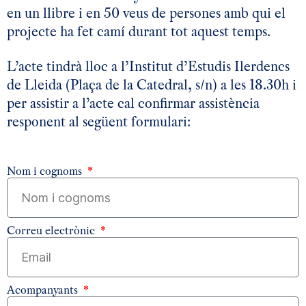
en un llibre i en 50 veus de persones amb qui el
projecte ha fet camí durant tot aquest temps.
L’acte tindrà lloc a l’Institut d’Estudis Ilerdencs
de Lleida (Plaça de la Catedral, s/n) a les 18.30h i
per assistir a l’acte cal confirmar assistència
responent al següent formulari:
Nom i cognoms
Correu electrònic
Acompanyants