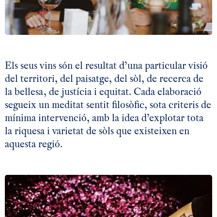
Els seus vins són el resultat d’una particular visió
del territori, del paisatge, del sòl, de recerca de
la bellesa, de justícia i equitat. Cada elaboració
segueix un meditat sentit filosòfic, sota criteris de
mínima intervenció, amb la idea d’explotar tota
la riquesa i varietat de sòls que existeixen en
aquesta regió.