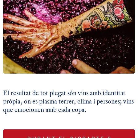
El resultat de tot plegat són vins amb identitat
pròpia, on es plasma terrer, clima i persones; vins
que emocionen amb cada copa.