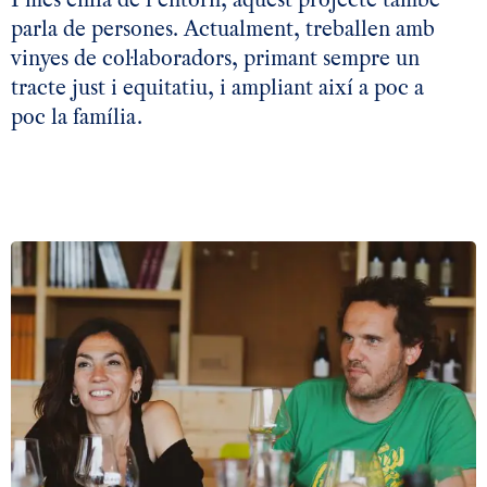
parla de persones. Actualment, treballen amb
vinyes de col·laboradors, primant sempre un
tracte just i equitatiu, i ampliant així a poc a
poc la família.