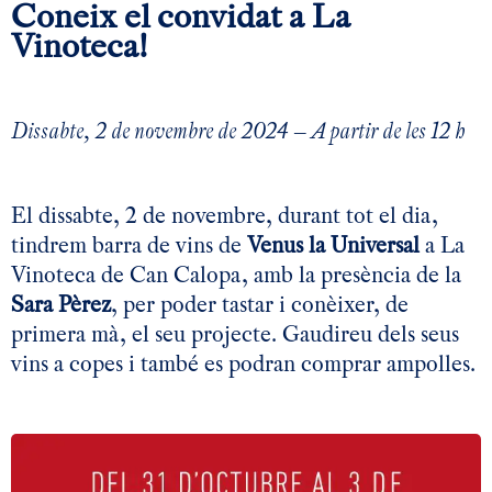
Coneix el convidat a La
Vinoteca!
Dissabte, 2 de novembre de 2024 – A partir de les 12 h
El dissabte, 2 de novembre, durant tot el dia,
tindrem barra de vins de
Venus la Universal
a La
Vinoteca de Can Calopa, amb la presència de la
Sara Pèrez
, per poder tastar i conèixer, de
primera mà, el seu projecte. Gaudireu dels seus
vins a copes i també es podran comprar ampolles.