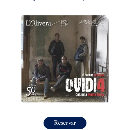
Reservar