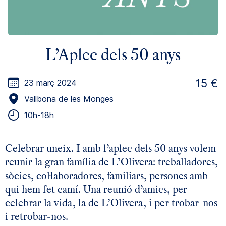
L’Aplec dels 50 anys
15 €
23 març 2024
Vallbona de les Monges
10h-18h
Celebrar uneix. I amb l’aplec dels 50 anys volem
reunir la gran família de L’Olivera: treballadores,
sòcies, col·laboradores, familiars, persones amb
qui hem fet camí. Una reunió d’amics, per
celebrar la vida, la de L’Olivera, i per trobar-nos
i retrobar-nos.