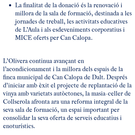
La finalitat de la donació és la renovació i
millora de la sala de formació, destinada a les
jornades de treball, les activitats educatives
de L’Aula i als esdeveniments corporatius i
MICE oferts per Can Calopa.
L’Olivera continua avançant en
l’acondicionament i la millora dels espais de la
finca municipal de Can Calopa de Dalt. Després
d’iniciar amb èxit el projecte de replantació de la
vinya amb varietats autòctones, la masia-celler de
Collserola afronta ara una reforma integral de la
seva sala de formació, un espai important per
consolidar la seva oferta de serveis educatius i
enoturístics.