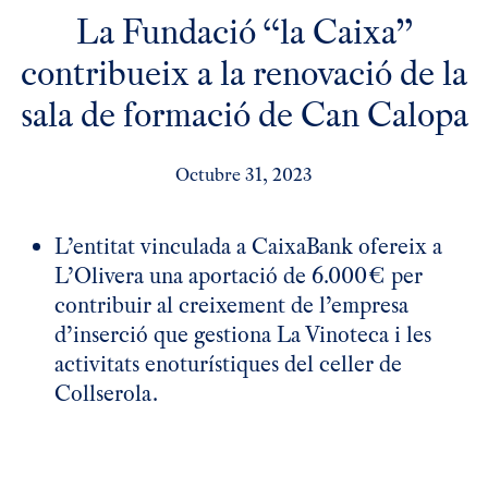
La Fundació “la Caixa”
contribueix a la renovació de la
sala de formació de Can Calopa
Octubre 31, 2023
L’entitat vinculada a CaixaBank ofereix a
L’Olivera una aportació de 6.000€ per
contribuir al creixement de l’empresa
d’inserció que gestiona La Vinoteca i les
activitats enoturístiques del celler de
Collserola.