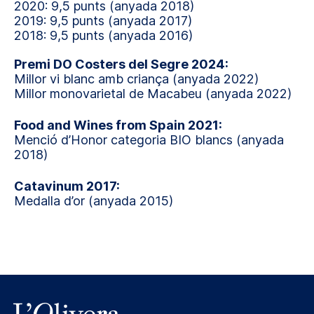
2020: 9,5 punts (anyada 2018)
2019: 9,5 punts (anyada 2017)
2018: 9,5 punts (anyada 2016)
Premi DO Costers del Segre 2024:
Millor vi blanc amb criança (anyada 2022)
Millor monovarietal de Macabeu (anyada 2022)
Food and Wines from Spain 2021:
Menció d’Honor categoria BIO blancs (anyada
2018)
Catavinum 2017:
Medalla d’or (anyada 2015)