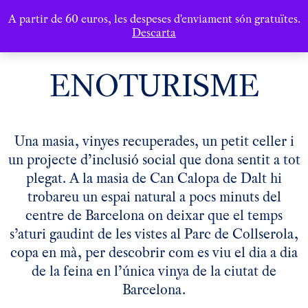
A partir de 60 euros, les despeses d'enviament són gratuïtes.
Descarta
ENOTURISME
Una masia, vinyes recuperades, un petit celler i
un projecte d’inclusió social que dona sentit a tot
plegat. A la masia de Can Calopa de Dalt hi
trobareu un espai natural a pocs minuts del
centre de Barcelona on deixar que el temps
s’aturi gaudint de les vistes al Parc de Collserola,
copa en mà, per descobrir com es viu el dia a dia
de la feina en l’única vinya de la ciutat de
Barcelona.