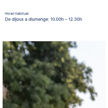
Horari habitual:
De dijous a diumenge: 10.00h – 12.30h