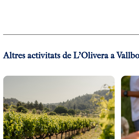
Altres activitats de L’Olivera a Vall