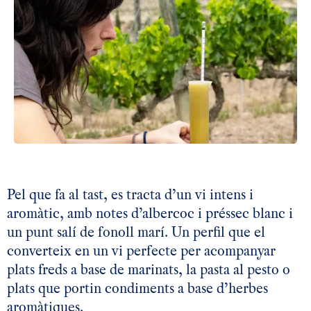
Pel que fa al tast, es tracta d’un vi intens i
aromàtic, amb notes d’albercoc i préssec blanc i
un punt salí de fonoll marí. Un perfil que el
converteix en un vi perfecte per acompanyar
plats freds a base de marinats, la pasta al pesto o
plats que portin condiments a base d’herbes
aromàtiques.