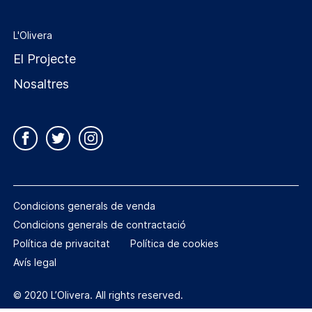
L'Olivera
El Projecte
Nosaltres
Condicions generals de venda
Condicions generals de contractació
Política de privacitat
Política de cookies
Avís legal
© 2020 L’Olivera. All rights reserved.