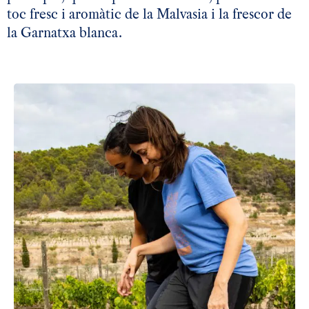
toc fresc i aromàtic de la Malvasia i la frescor de
la Garnatxa blanca.