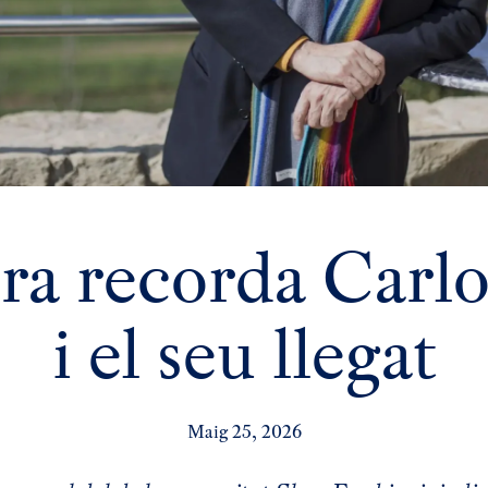
ra recorda Carlo
i el seu llegat
Maig 25, 2026