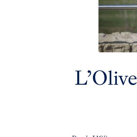
L’Olive