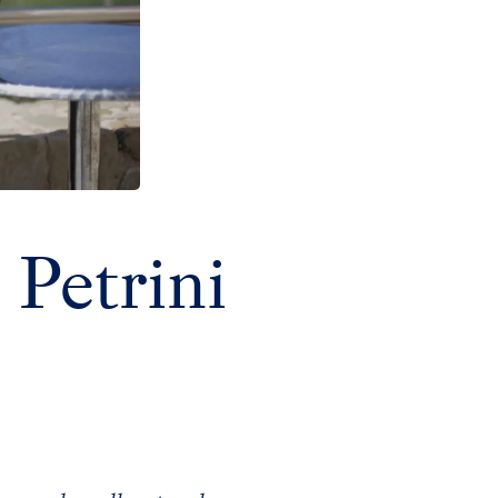
 Petrini