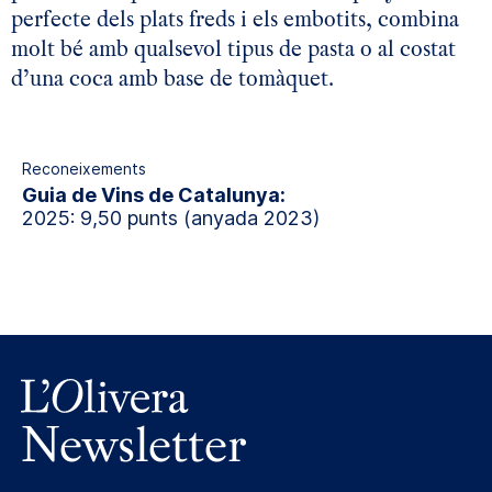
perfecte dels plats freds i els embotits, combina
molt bé amb qualsevol tipus de pasta o al costat
d’una coca amb base de tomàquet.
Reconeixements
Guia de Vins de Catalunya:
2025: 9,50 punts (anyada 2023)
Newsletter