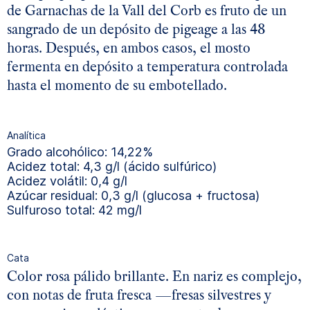
de Garnachas de la Vall del Corb es fruto de un
sangrado de un depósito de pigeage a las 48
horas. Después, en ambos casos, el mosto
fermenta en depósito a temperatura controlada
hasta el momento de su embotellado.
Analítica
Grado alcohólico: 14,22%
Acidez total: 4,3 g/l (ácido sulfúrico)
Acidez volátil: 0,4 g/l
Azúcar residual: 0,3 g/l (glucosa + fructosa)
Sulfuroso total: 42 mg/l
Cata
Color rosa pálido brillante. En nariz es complejo,
con notas de fruta fresca —fresas silvestres y