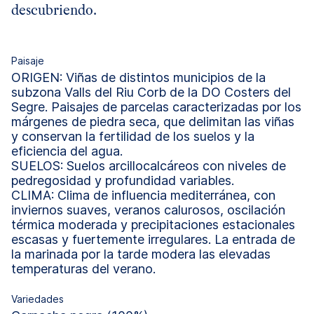
descubriendo.
Paisaje
ORIGEN: Viñas de distintos municipios de la
subzona Valls del Riu Corb de la DO Costers del
Segre. Paisajes de parcelas caracterizadas por los
márgenes de piedra seca, que delimitan las viñas
y conservan la fertilidad de los suelos y la
eficiencia del agua.
SUELOS: Suelos arcillocalcáreos con niveles de
pedregosidad y profundidad variables.
CLIMA: Clima de influencia mediterránea, con
inviernos suaves, veranos calurosos, oscilación
térmica moderada y precipitaciones estacionales
escasas y fuertemente irregulares. La entrada de
la marinada por la tarde modera las elevadas
temperaturas del verano.
Variedades