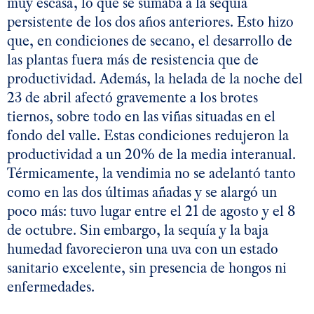
muy escasa, lo que se sumaba a la sequía
persistente de los dos años anteriores. Esto hizo
que, en condiciones de secano, el desarrollo de
las plantas fuera más de resistencia que de
productividad. Además, la helada de la noche del
23 de abril afectó gravemente a los brotes
tiernos, sobre todo en las viñas situadas en el
fondo del valle. Estas condiciones redujeron la
productividad a un 20% de la media interanual.
Térmicamente, la vendimia no se adelantó tanto
como en las dos últimas añadas y se alargó un
poco más: tuvo lugar entre el 21 de agosto y el 8
de octubre. Sin embargo, la sequía y la baja
humedad favorecieron una uva con un estado
sanitario excelente, sin presencia de hongos ni
enfermedades.