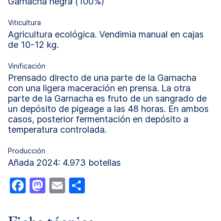
Garnacha negra (100%)
Viticultura
Agricultura ecológica. Vendimia manual en cajas
de 10-12 kg.
Vinificación
Prensado directo de una parte de la Garnacha
con una ligera maceración en prensa. La otra
parte de la Garnacha es fruto de un sangrado de
un depósito de pigeage a las 48 horas. En ambos
casos, posterior fermentación en depósito a
temperatura controlada.
Producción
Añada 2024: 4.973 botellas
Facebook
Mastodon
Email
Compartir