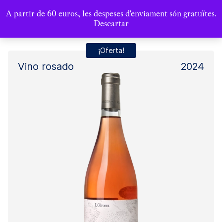
A partir de 60 euros, les despeses d'enviament són gratuïtes.
Descartar
¡Oferta!
Vino rosado
2024