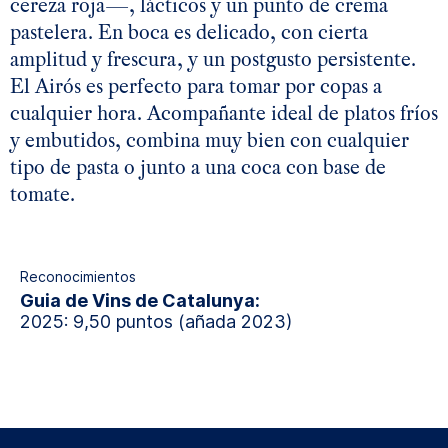
cereza roja—, lácticos y un punto de crema
pastelera. En boca es delicado, con cierta
amplitud y frescura, y un postgusto persistente.
El Airós es perfecto para tomar por copas a
cualquier hora. Acompañante ideal de platos fríos
y embutidos, combina muy bien con cualquier
tipo de pasta o junto a una coca con base de
tomate.
Reconocimientos
Guia de Vins de Catalunya:
2025: 9,50 puntos (añada 2023)