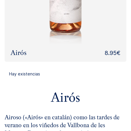
Airós
8.95€
Hay existencias
Airós
Airoso («Airós» en catalán) como las tardes de
verano en los viñedos de Vallbona de les