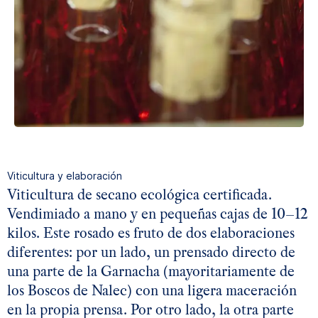
Viticultura y elaboración
Viticultura de secano ecológica certificada.
Vendimiado a mano y en pequeñas cajas de 10–12
kilos. Este rosado es fruto de dos elaboraciones
diferentes: por un lado, un prensado directo de
una parte de la Garnacha (mayoritariamente de
los Boscos de Nalec) con una ligera maceración
en la propia prensa. Por otro lado, la otra parte