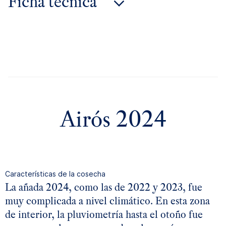
Ficha técnica
añada 2024
añada 2023
añada 2022
Airós 2024
Características de la cosecha
La añada 2024, como las de 2022 y 2023, fue
muy complicada a nivel climático. En esta zona
de interior, la pluviometría hasta el otoño fue