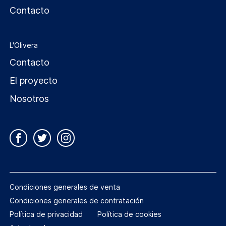
Contacto
L'Olivera
Contacto
El proyecto
Nosotros
Condiciones generales de venta
Condiciones generales de contratación
Política de privacidad
Política de cookies