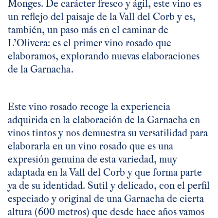
Monges. De carácter fresco y ágil, este vino es
un reflejo del paisaje de la Vall del Corb y es,
también, un paso más en el caminar de
L’Olivera: es el primer vino rosado que
elaboramos, explorando nuevas elaboraciones
de la Garnacha.
Este vino rosado recoge la experiencia
adquirida en la elaboración de la Garnacha en
vinos tintos y nos demuestra su versatilidad para
elaborarla en un vino rosado que es una
expresión genuina de esta variedad, muy
adaptada en la Vall del Corb y que forma parte
ya de su identidad. Sutil y delicado, con el perfil
especiado y original de una Garnacha de cierta
altura (600 metros) que desde hace años vamos