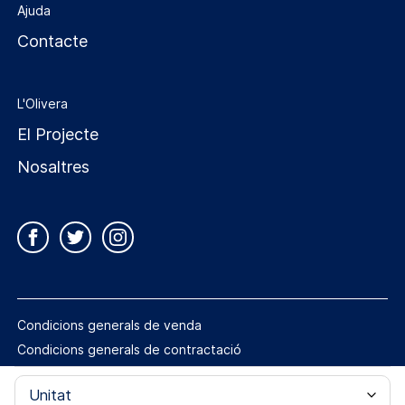
Ajuda
Contacte
L'Olivera
El Projecte
Nosaltres
Condicions generals de venda
Condicions generals de contractació
Política de privacitat
Política de cookies
Avís legal