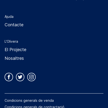
Ajuda
Contacte
L'Olivera
El Projecte
Nosaltres
Condicions generals de venda
Condicions generals de contractació