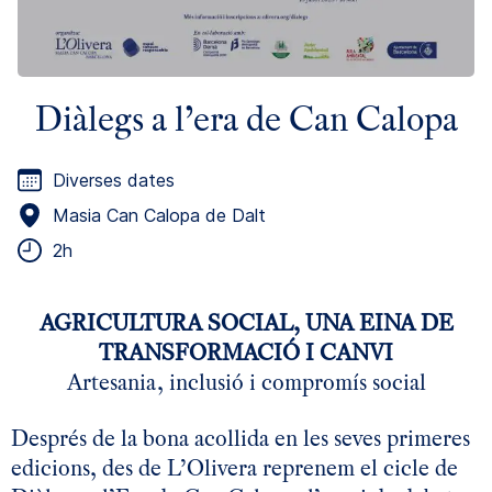
Diàlegs a l’era de Can Calopa
Diverses dates
Masia Can Calopa de Dalt
2h
AGRICULTURA SOCIAL, UNA EINA DE
TRANSFORMACIÓ I CANVI
Artesania, inclusió i compromís social
Després de la bona acollida en les seves primeres
edicions, des de L’Olivera reprenem el cicle de