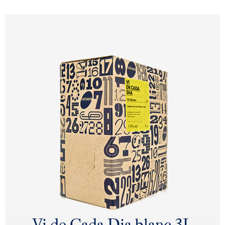
Vi de Cada Dia blanc 3L