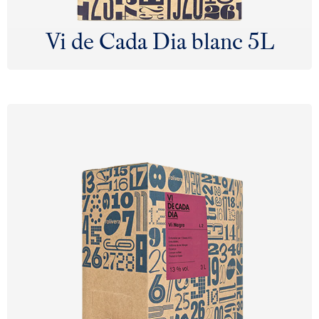
Vi de Cada Dia blanc 5L