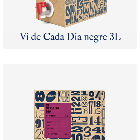
Vi de Cada Dia negre 3L