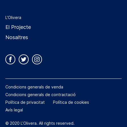
L'Olivera
El Projecte
Nosaltres
Condicions generals de venda
Condicions generals de contractació
Política de privacitat
Política de cookies
Avís legal
© 2020 L’Olivera. All rights reserved.