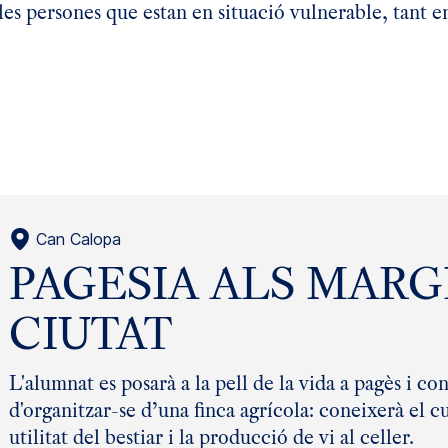
les persones que estan en situació vulnerable, tant 
Can Calopa
PAGESIA ALS MARG
CIUTAT
L'alumnat es posarà a la pell de la vida a pagès i con
d'organitzar-se d’una finca agrícola: coneixerà el cul
utilitat del bestiar i la producció de vi al celler.