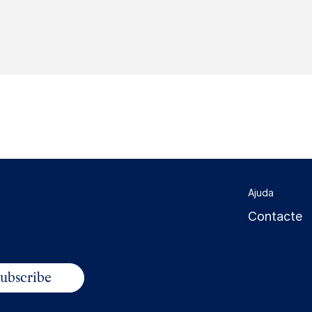
Ajuda
Contacte