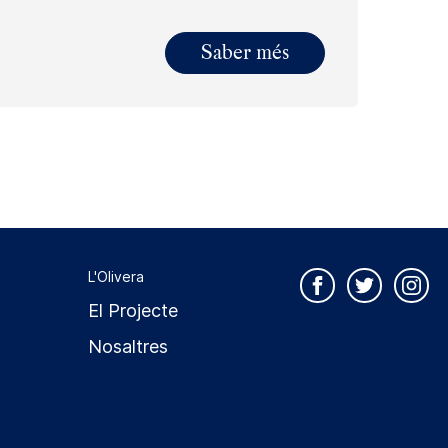
Saber més
L'Olivera
El Projecte
Nosaltres