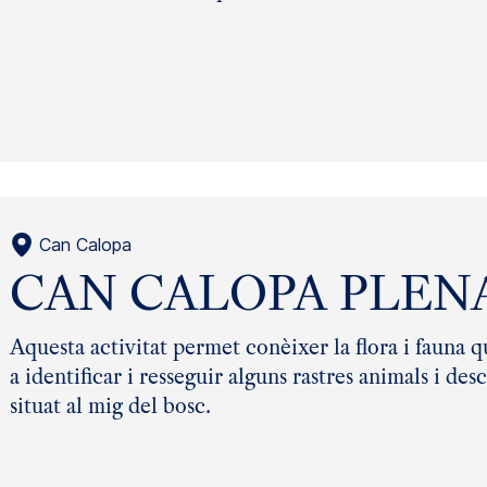
Can Calopa
CAN CALOPA PLENA
Aquesta activitat permet conèixer la flora i fauna 
a identificar i resseguir alguns rastres animals i d
situat al mig del bosc.