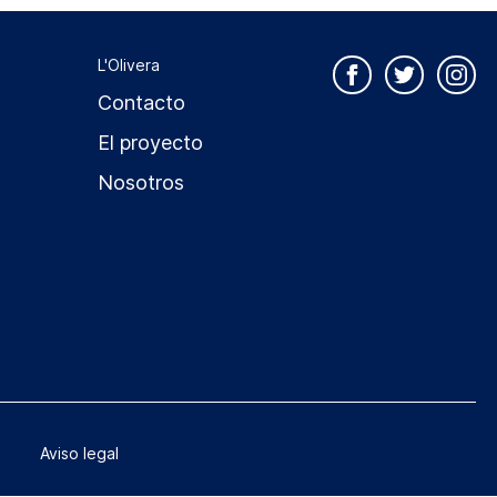
L'Olivera
Contacto
El proyecto
Nosotros
Aviso legal