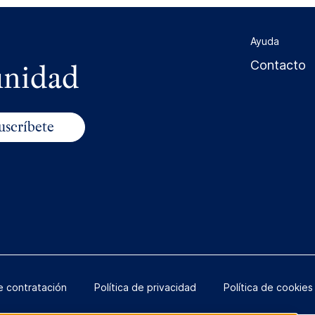
Ayuda
unidad
Contacto
e contratación
Política de privacidad
Política de cookies