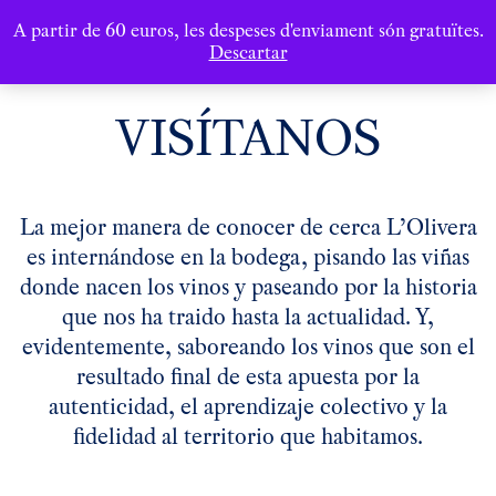
A partir de 60 euros, les despeses d'enviament són gratuïtes.
Descartar
VISÍTANOS
La mejor manera de conocer de cerca L’Olivera
es internándose en la bodega, pisando las viñas
donde nacen los vinos y paseando por la historia
que nos ha traido hasta la actualidad. Y,
evidentemente, saboreando los vinos que son el
resultado final de esta apuesta por la
autenticidad, el aprendizaje colectivo y la
fidelidad al territorio que habitamos.