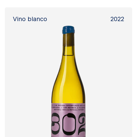
Vino blanco
2022