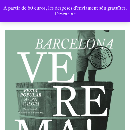
A partir de 60 euros, les despeses d'enviament són gratuïtes.
Descartar