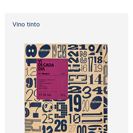
Vino tinto