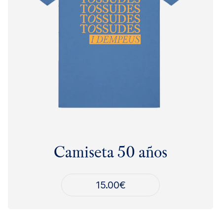
Camiseta 50 años
15.00
€