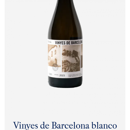
Vinyes de Barcelona blanco