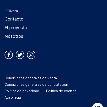
L'Olivera
Contacto
El proyecto
Nosotros
Condiciones generales de venta
Condiciones generales de contratación
Política de privacidad
Política de cookies
Aviso legal