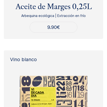
Aceite de Marges 0,25L
Arbequina ecológica | Extracción en frío
9.90
€
Vino blanco