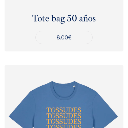
Tote bag 50 años
8.00
€