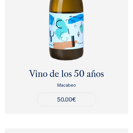
Vino de los 50 años
Macabeo
50.00
€