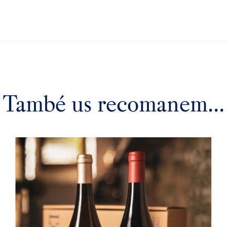
També us recomanem…