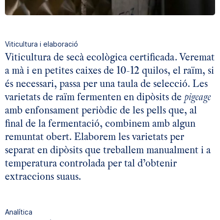
Viticultura i elaboració
Viticultura de secà ecològica certificada. Veremat
a mà i en petites caixes de 10-12 quilos, el raïm, si
és necessari, passa per una taula de selecció. Les
varietats de raïm fermenten en dipòsits de
pigeage
amb enfonsament periòdic de les pells que, al
final de la fermentació, combinem amb algun
remuntat obert. Elaborem les varietats per
separat en dipòsits que treballem manualment i a
temperatura controlada per tal d’obtenir
extraccions suaus.
Analítica