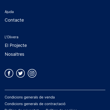
Ajuda
Contacte
L'Olivera
El Projecte
Nosaltres
Condicions generals de venda
Condicions generals de contractació