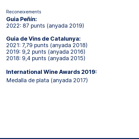
Reconeixements
Guia Peñín:
2022: 87 punts (anyada 2019)
Guia de Vins de Catalunya:
2021: 7,79 punts (anyada 2018)
2019: 9,2 punts (anyada 2016)
2018: 9,4 punts (anyada 2015)
International Wine Awards 2019:
Medalla de plata (anyada 2017)