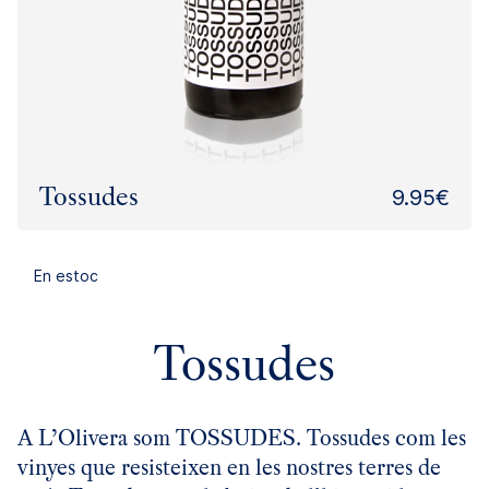
Tossudes
9.95€
En estoc
Tossudes
A L’Olivera som TOSSUDES. Tossudes com les
vinyes que resisteixen en les nostres terres de