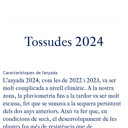
anyada 2022
anyada 2021
Tossudes 2024
Característiques de l’anyada
L’anyada 2024, com les de 2022 i 2023, va ser
molt complicada a nivell climàtic. A la nostra
zona, la pluviometria fins a la tardor va ser molt
escassa, fet que se sumava a la sequera persistent
dels dos anys anteriors. Això va fer que, en
condicions de secà, el desenvolupament de les
plantes fos més de resistència que de