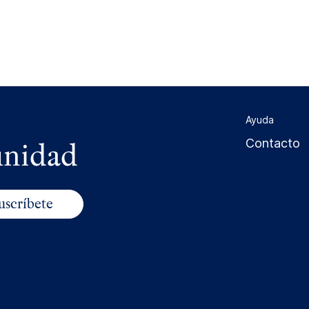
Ayuda
unidad
Contacto