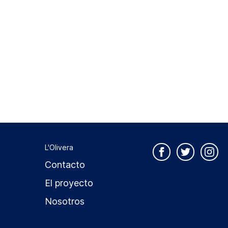
L'Olivera
Contacto
El proyecto
Nosotros