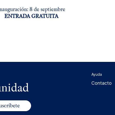
nauguración: 8 de septiembre
ENTRADA GRATUITA
Ayuda
unidad
Contacto