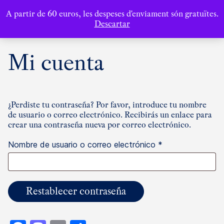
A partir de 60 euros, les despeses d'enviament són gratuïtes.
Descartar
Mi cuenta
¿Perdiste tu contraseña? Por favor, introduce tu nombre
de usuario o correo electrónico. Recibirás un enlace para
crear una contraseña nueva por correo electrónico.
Obligatorio
Nombre de usuario o correo electrónico
*
Restablecer contraseña