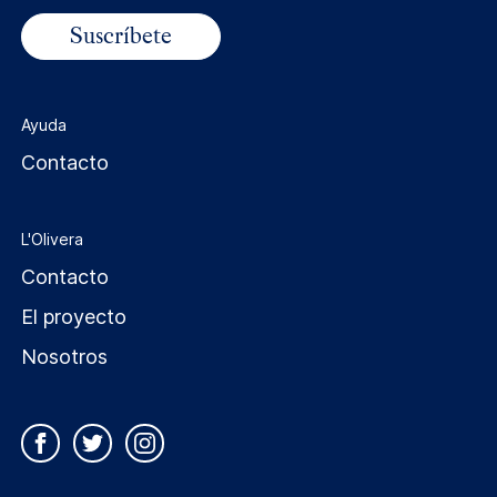
Ayuda
Contacto
L'Olivera
Contacto
El proyecto
Nosotros