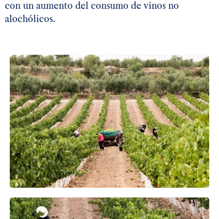
con un aumento del consumo de vinos no
alochólicos.