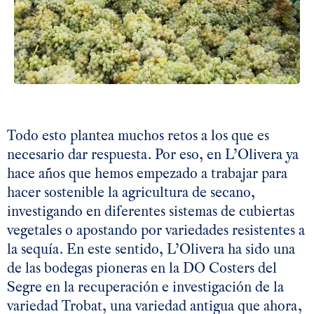
Todo esto plantea muchos retos a los que es
necesario dar respuesta. Por eso, en L’Olivera ya
hace años que hemos empezado a trabajar para
hacer sostenible la agricultura de secano,
investigando en diferentes sistemas de cubiertas
vegetales o apostando por variedades resistentes a
la sequía. En este sentido, L’Olivera ha sido una
de las bodegas pioneras en la DO Costers del
Segre en la recuperación e investigación de la
variedad Trobat, una variedad antigua que ahora,