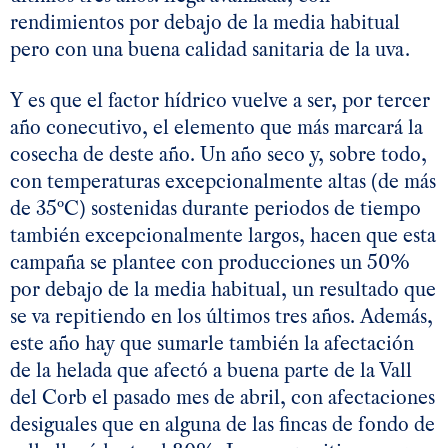
rendimientos por debajo de la media habitual
pero con una buena calidad sanitaria de la uva.
Y es que el factor hídrico vuelve a ser, por tercer
año conecutivo, el elemento que más marcará la
cosecha de deste año. Un año seco y, sobre todo,
con temperaturas excepcionalmente altas (de más
de 35ºC) sostenidas durante periodos de tiempo
también excepcionalmente largos, hacen que esta
campaña se plantee con producciones un 50%
por debajo de la media habitual, un resultado que
se va repitiendo en los últimos tres años. Además,
este año hay que sumarle también la afectación
de la helada que afectó a buena parte de la Vall
del Corb el pasado mes de abril, con afectaciones
desiguales que en alguna de las fincas de fondo de