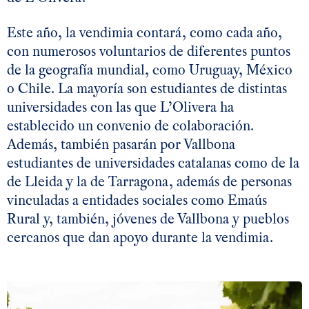
Este año, la vendimia contará, como cada año,
con numerosos voluntarios de diferentes puntos
de la geografía mundial, como Uruguay, México
o Chile. La mayoría son estudiantes de distintas
universidades con las que L’Olivera ha
establecido un convenio de colaboración.
Además, también pasarán por Vallbona
estudiantes de universidades catalanas como de la
de Lleida y la de Tarragona, además de personas
vinculadas a entidades sociales como Emaús
Rural y, también, jóvenes de Vallbona y pueblos
cercanos que dan apoyo durante la vendimia.