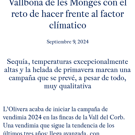
Vallbona de les Monges con el
reto de hacer frente al factor
clímatico
Septiembre 9, 2024
Sequía, temperaturas excepcionalmente
altas y la helada de primavera marcan una
campaña que se prevé, a pesar de todo,
muy qualitativa
L’Olivera acaba de iniciar la campaña de
vendimia 2024 en las fincas de la Vall del Corb.
Una vendimia que sigue la tendencia de los
últimos tres años: llega avanzada, con