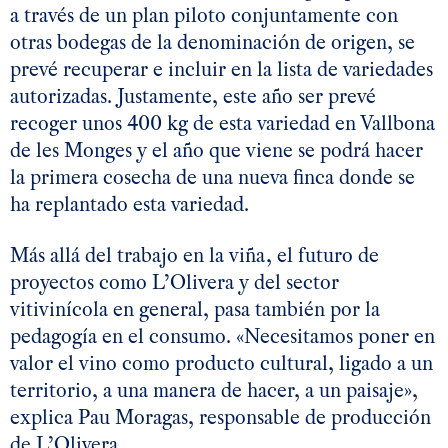
a través de un plan piloto conjuntamente con
otras bodegas de la denominación de origen, se
prevé recuperar e incluir en la lista de variedades
autorizadas. Justamente, este año ser prevé
recoger unos 400 kg de esta variedad en Vallbona
de les Monges y el año que viene se podrá hacer
la primera cosecha de una nueva finca donde se
ha replantado esta variedad.
Más allá del trabajo en la viña, el futuro de
proyectos como L’Olivera y del sector
vitivinícola en general, pasa también por la
pedagogía en el consumo. «Necesitamos poner en
valor el vino como producto cultural, ligado a un
territorio, a una manera de hacer, a un paisaje»,
explica Pau Moragas, responsable de producción
de L’Olivera.