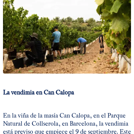
La vendimia en Can Calopa
En la viña de la masía Can Calopa, en el Parque
Natural de Collserola, en Barcelona, la vendimia
está previso que empiece el 9 de septiembre. Este