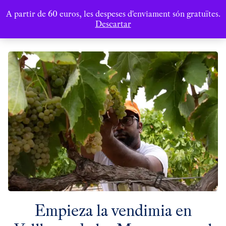
A partir de 60 euros, les despeses d'enviament són gratuïtes.
Descartar
Empieza la vendimia en