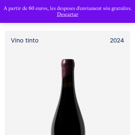
A partir de 60 euros, les despeses d'enviament són gratuïtes.
Descartar
Vino tinto
2024