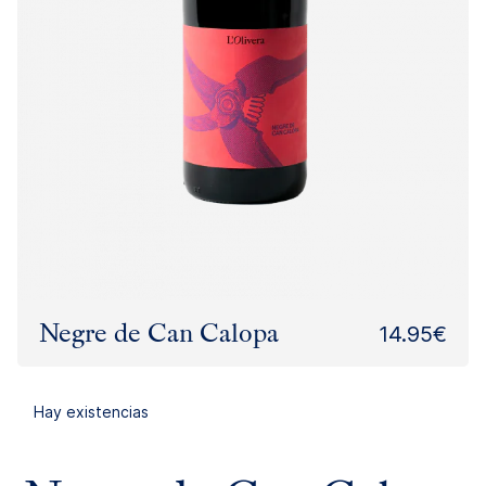
Negre de Can Calopa
14.95€
Hay existencias