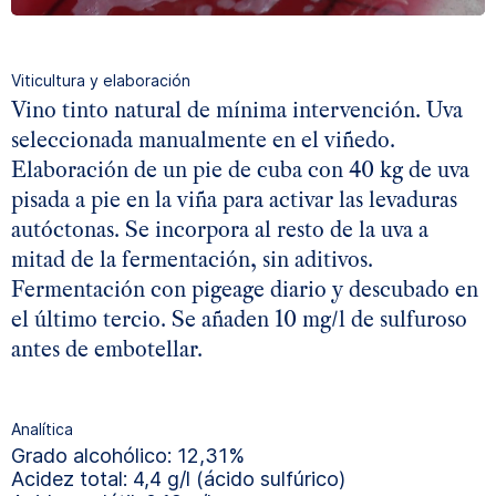
Viticultura y elaboración
Vino tinto natural de mínima intervención. Uva
seleccionada manualmente en el viñedo.
Elaboración de un pie de cuba con 40 kg de uva
pisada a pie en la viña para activar las levaduras
autóctonas. Se incorpora al resto de la uva a
mitad de la fermentación, sin aditivos.
Fermentación con pigeage diario y descubado en
el último tercio. Se añaden 10 mg/l de sulfuroso
antes de embotellar.
Analítica
Grado alcohólico: 12,31%
Acidez total: 4,4 g/l (ácido sulfúrico)