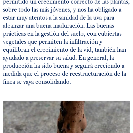
permitido un crecimiento correcto de las plantas,
sobre todo las más jóvenes, y nos ha obligado a
estar muy atentos a la sanidad de la uva para
alcanzar una buena maduración. Las buenas
prácticas en la gestión del suelo, con cubiertas
vegetales que permiten la infiltración y
equilibran el crecimiento de la vid, también han
ayudado a preservar su salud. En general, la
producción ha sido buena y seguirá creciendo a
medida que el proceso de reestructuración de la
finca se vaya consolidando.