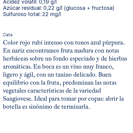
Acidez volátil: 0,19 g/l
Azúcar residual: 0,22 g/l (glucosa + fructosa)
Sulfuroso total: 22 mg/l
Cata
Color rojo rubí intenso con tonos azul púrpura.
En nariz encontramos fruta madura con notas
herbáceas sobre un fondo especiado y de hierbas
aromáticas. En boca es un vino muy franco,
ligero y ágil, con un tanino delicado. Buen
equilibrio con la fruta, predominan las notas
vegetales características de la variedad
Sangiovese. Ideal para tomar por copas: abrir la
botella es sinónimo de terminarla.