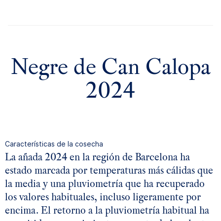
añada 2021
añada 2020
Negre de Can Calopa
2024
Características de la cosecha
La añada 2024 en la región de Barcelona ha
estado marcada por temperaturas más cálidas que
la media y una pluviometría que ha recuperado
los valores habituales, incluso ligeramente por
encima. El retorno a la pluviometría habitual ha