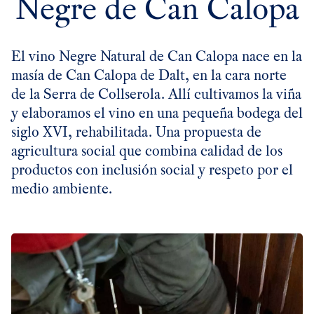
Negre de Can Calopa
El vino Negre Natural de Can Calopa nace en la
masía de Can Calopa de Dalt, en la cara norte
de la Serra de Collserola. Allí cultivamos la viña
y elaboramos el vino en una pequeña bodega del
siglo XVI, rehabilitada. Una propuesta de
agricultura social que combina calidad de los
productos con inclusión social y respeto por el
medio ambiente.