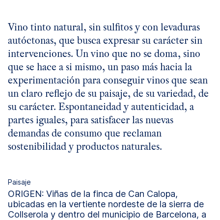
Vino tinto natural, sin sulfitos y con levaduras
autóctonas, que busca expresar su carácter sin
intervenciones. Un vino que no se doma, sino
que se hace a si mismo, un paso más hacia la
experimentación para conseguir vinos que sean
un claro reflejo de su paisaje, de su variedad, de
su carácter. Espontaneidad y autenticidad, a
partes iguales, para satisfacer las nuevas
demandas de consumo que reclaman
sostenibilidad y productos naturales.
Paisaje
ORIGEN: Viñas de la finca de Can Calopa,
ubicadas en la vertiente nordeste de la sierra de
Collserola y dentro del municipio de Barcelona, a