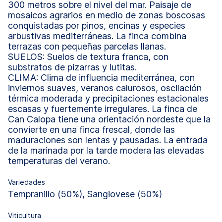
300 metros sobre el nivel del mar. Paisaje de
mosaicos agrarios en medio de zonas boscosas
conquistadas por pinos, encinas y especies
arbustivas mediterráneas. La finca combina
terrazas con pequeñas parcelas llanas.
SUELOS: Suelos de textura franca, con
substratos de pizarras y lutitas.
CLIMA: Clima de influencia mediterránea, con
inviernos suaves, veranos calurosos, oscilación
térmica moderada y precipitaciones estacionales
escasas y fuertemente irregulares. La finca de
Can Calopa tiene una orientación nordeste que la
convierte en una finca frescal, donde las
maduraciones son lentas y pausadas. La entrada
de la marinada por la tarde modera las elevadas
temperaturas del verano.
Variedades
Tempranillo (50%), Sangiovese (50%)
Viticultura