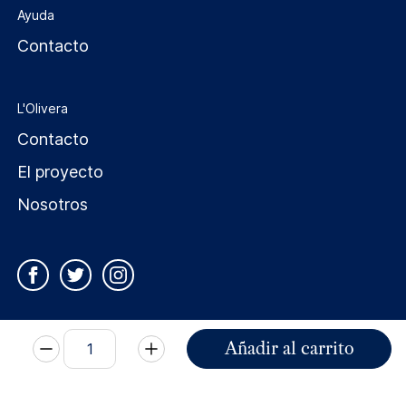
Ayuda
Contacto
L'Olivera
Contacto
El proyecto
Nosotros
Añadir al carrito
Condiciones generales de venta
Condiciones generales de contratación