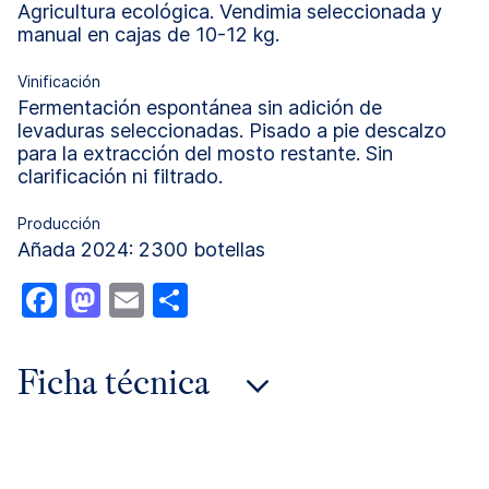
Agricultura ecológica. Vendimia seleccionada y
manual en cajas de 10-12 kg.
Vinificación
Fermentación espontánea sin adición de
levaduras seleccionadas. Pisado a pie descalzo
para la extracción del mosto restante. Sin
clarificación ni filtrado.
Producción
Añada 2024: 2300 botellas
Facebook
Mastodon
Email
Compartir
Ficha técnica
añada 2024
añada 2022